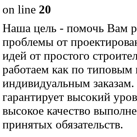
on line
20
Наша цель - помочь Вам р
проблемы от проектирова
идей от простого строите
работаем как по типовым 
индивидуальным заказам
гарантирует высокий уро
высокое качество выполне
принятых обязательств.