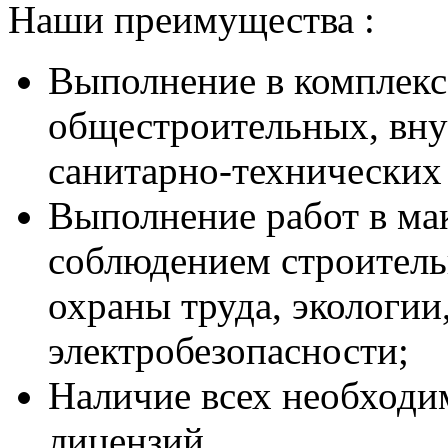
Наши преимущества :
Выполнение в комплексе
общестроительных, вн
санитарно-технических
Выполнение работ в ма
соблюдением строитель
охраны труда, экологии
электробезопасности;
Наличие всех необходи
лицензий.