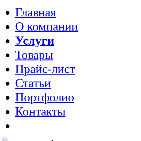
Главная
О компании
Услуги
Товары
Прайс-лист
Статьи
Портфолио
Контакты