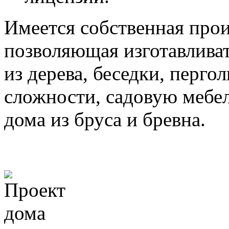
Имеется собственная прои
позволяющая изготавлива
из дерева, беседки, перго
сложности, садовую мебе
дома из бруса и бревна.