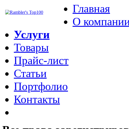
Главная
О компани
Услуги
Товары
Прайс-лист
Статьи
Портфолио
Контакты