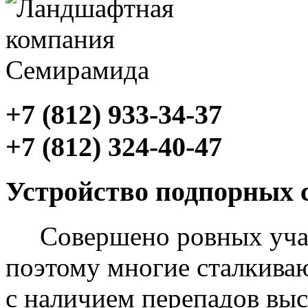
+7 (812) 933-34-37
+7 (812) 324-40-47
Устройство подпорных 
Совершено ровных учас
поэтому многие сталкива
с наличием перепадов выс