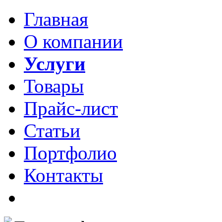
Главная
О компании
Услуги
Товары
Прайс-лист
Статьи
Портфолио
Контакты