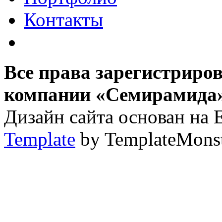
Контакты
Все права зарегистриро
компании «Семирамида»,
Дизайн сайта основан на 
Template
by TemplateMons