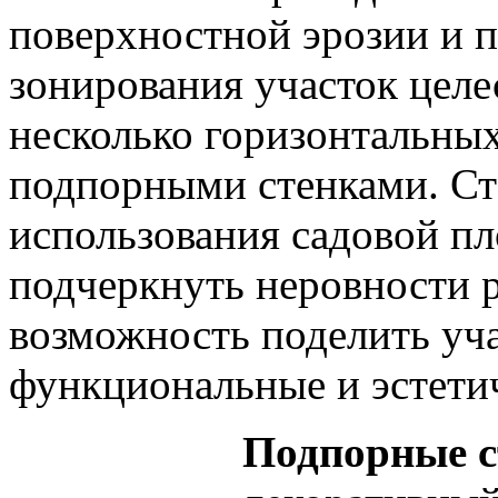
поверхностной эрозии и 
зонирования участок целе
несколько горизонтальных
подпорными стенками. Ст
использования садовой п
подчеркнуть неровности 
возможность поделить уча
функциональные и эстети
Подпорные с