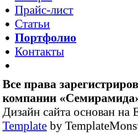
Прайс-лист
Статьи
Портфолио
Контакты
Все права зарегистриро
компании «Семирамида»,
Дизайн сайта основан на 
Template
by TemplateMons