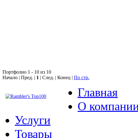
Портфолио 1 - 10 из 10
Начало | Пред. |
1
| След. | Конец
|
По стр.
Главная
О компани
Услуги
Товары