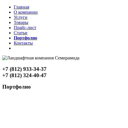
Главная
О компании
Услуги
Товары
Прайс-лист
Статьи
Портфолио
Контакты
+7 (812) 933-34-37
+7 (812) 324-40-47
Портфолио