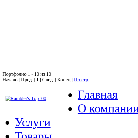
Портфолио 1 - 10 из 10
Начало | Пред. |
1
| След. | Конец
|
По стр.
Главная
О компани
Услуги
Товары