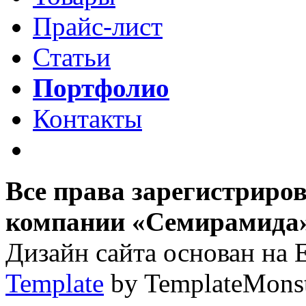
Прайс-лист
Статьи
Портфолио
Контакты
Все права зарегистриро
компании «Семирамида»,
Дизайн сайта основан на 
Template
by TemplateMons