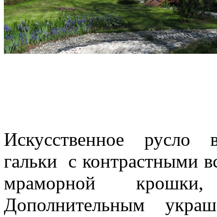
Искусственное русло 
гальки с контрастными вс
мраморной крошки
Дополнительным украш