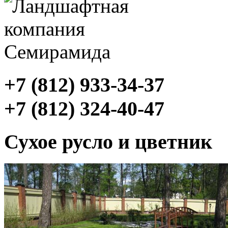
+7 (812) 933-34-37
+7 (812) 324-40-47
Сухое русло и цветник