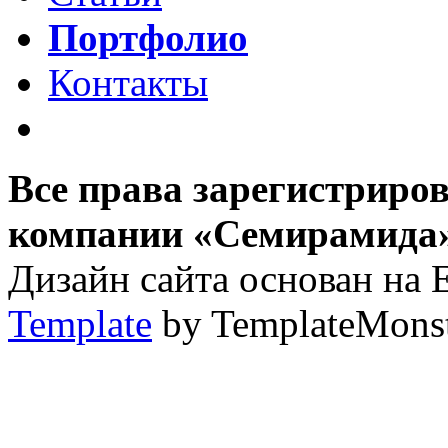
Портфолио
Контакты
Все права зарегистриро
компании «Семирамида»,
Дизайн сайта основан на 
Template
by TemplateMons