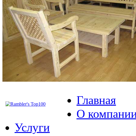
Главная
О компани
Услуги