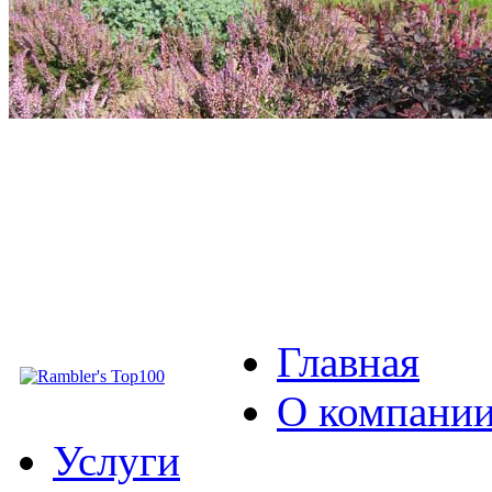
Главная
О компани
Услуги