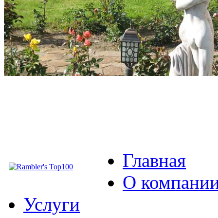
Главная
О компани
Услуги