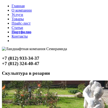
Главная
О компании
Услуги
Товары
Прайс-лист
Статьи
Портфолио
Контакты
+7 (812) 933-34-37
+7 (812) 324-40-47
Скульптура в розарии