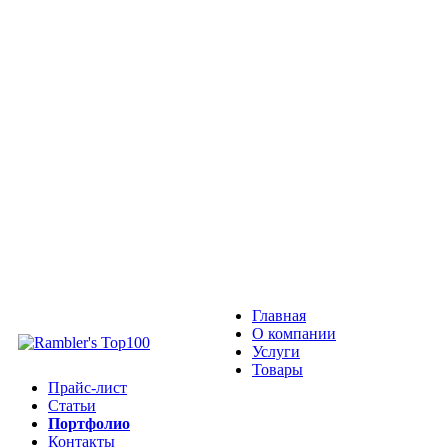
Главная
О компании
Услуги
Товары
Прайс-лист
Статьи
Портфолио
Контакты