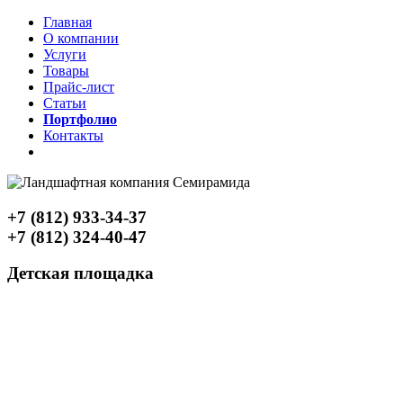
Главная
О компании
Услуги
Товары
Прайс-лист
Статьи
Портфолио
Контакты
+7 (812) 933-34-37
+7 (812) 324-40-47
Детская площадка