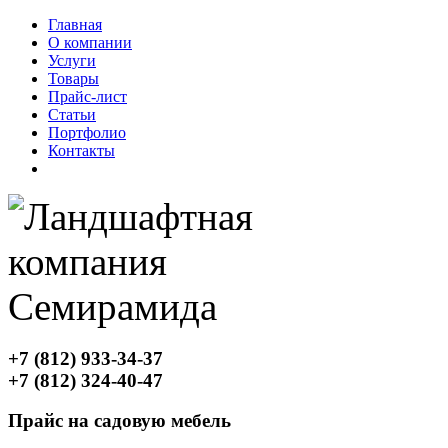
Главная
О компании
Услуги
Товары
Прайс-лист
Статьи
Портфолио
Контакты
+7 (812) 933-34-37
+7 (812) 324-40-47
Прайс на садовую мебель