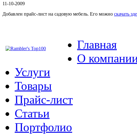
11-10-2009
Добавлен прайс-лист на садовую мебель. Его можно
скачать зд
Главная
О компани
Услуги
Товары
Прайс-лист
Статьи
Портфолио