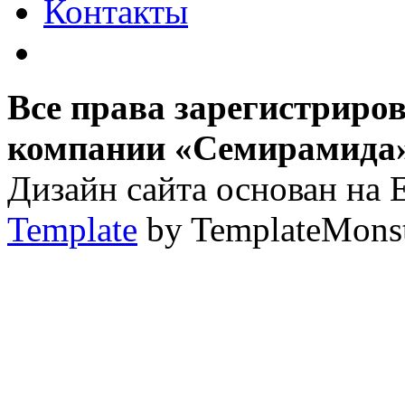
Контакты
Все права зарегистриро
компании «Семирамида»,
Дизайн сайта основан на 
Template
by TemplateMons