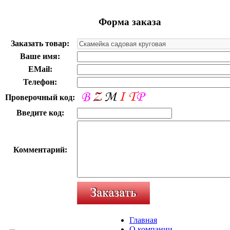
Форма заказа
Заказать товар:
Ваше имя:
EMail:
Телефон:
Проверочный код:
Введите код:
Комментарий:
Главная
О компании