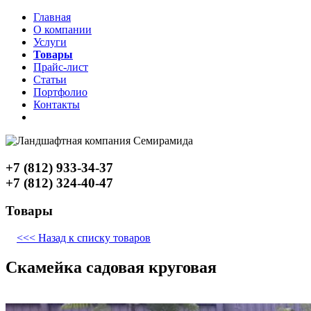
Главная
О компании
Услуги
Товары
Прайс-лист
Статьи
Портфолио
Контакты
+7 (812) 933-34-37
+7 (812) 324-40-47
Товары
<<< Назад к списку товаров
Скамейка садовая круговая