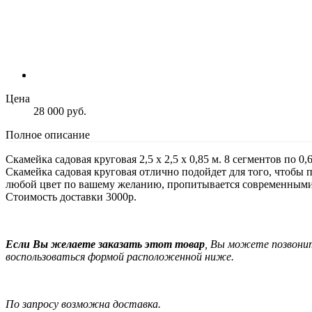
Цена
28 000 руб.
Полное описание
Скамейка садовая круговая 2,5 х 2,5 х 0,85 м. 8 сегментов по 0,
Скамейка садовая круговая отлично подойдет для того, чтобы п
любой цвет по вашему желанию, пропитывается современными
Стоимость доставки 3000р.
Если Вы желаете заказать этот товар
, Вы можете позвони
воспользоваться формой расположенной ниже.
По запросу возможна доставка.